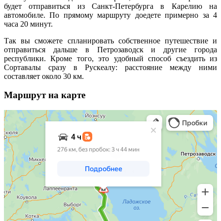
будет отправиться из Санкт-Петербурга в Карелию на
автомобиле. По прямому маршруту доедете примерно за 4
часа 20 минут.
Так вы сможете спланировать собственное путешествие и
отправиться дальше в Петрозаводск и другие города
республики. Кроме того, это удобный способ съездить из
Сортавалы сразу в Рускеалу: расстояние между ними
составляет около 30 км.
Маршрут на карте