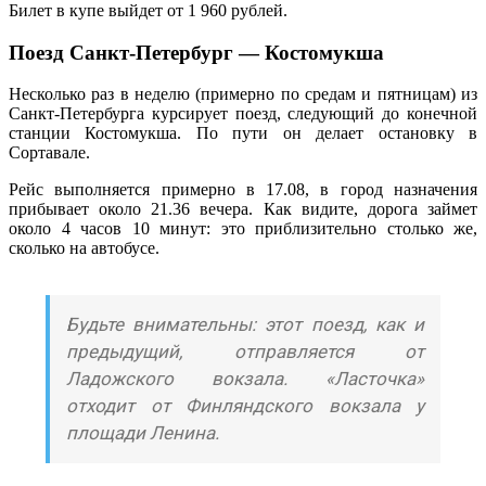
Билет в купе выйдет от 1 960 рублей.
Поезд Санкт-Петербург — Костомукша
Несколько раз в неделю (примерно по средам и пятницам) из
Санкт-Петербурга курсирует поезд, следующий до конечной
станции Костомукша. По пути он делает остановку в
Сортавале.
Рейс выполняется примерно в 17.08, в город назначения
прибывает около 21.36 вечера. Как видите, дорога займет
около 4 часов 10 минут: это приблизительно столько же,
сколько на автобусе.
Будьте внимательны: этот поезд, как и
предыдущий, отправляется от
Ладожского вокзала. «Ласточка»
отходит от Финляндского вокзала у
площади Ленина.