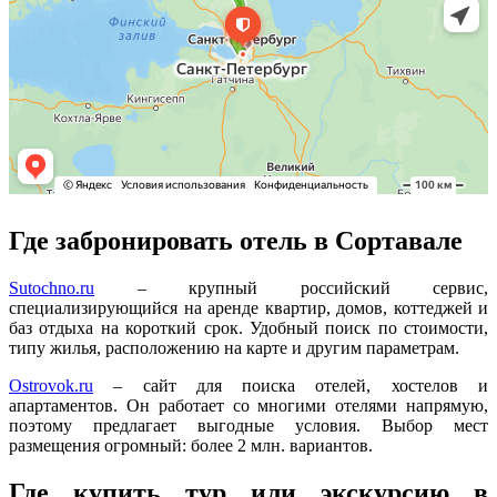
Где забронировать отель в Сортавале
Sutochno.ru
– крупный российский сервис,
специализирующийся на аренде квартир, домов, коттеджей и
баз отдыха на короткий срок. Удобный поиск по стоимости,
типу жилья, расположению на карте и другим параметрам.
Ostrovok.ru
– сайт для поиска отелей, хостелов и
апартаментов. Он работает со многими отелями напрямую,
поэтому предлагает выгодные условия. Выбор мест
размещения огромный: более 2 млн. вариантов.
Где купить тур или экскурсию в