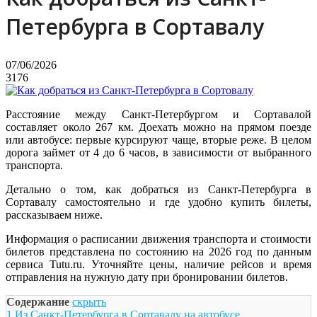
Петербурга в Сортавалу
07/06/2026
3176
Расстояние между Санкт-Петербургом и Сортавалой
составляет около 267 км. Доехать можно на прямом поезде
или автобусе: первые курсируют чаще, вторые реже. В целом
дорога займет от 4 до 6 часов, в зависимости от выбранного
транспорта.
Детально о том, как добраться из Санкт-Петербурга в
Сортавалу самостоятельно и где удобно купить билеты,
рассказываем ниже.
Информация о расписании движения транспорта и стоимости
билетов представлена по состоянию на 2026 год по данным
сервиса Tutu.ru. Уточняйте цены, наличие рейсов и время
отправления на нужную дату при бронировании билетов.
Содержание
скрыть
1
Из Санкт-Петербурга в Сортавалу на автобусе