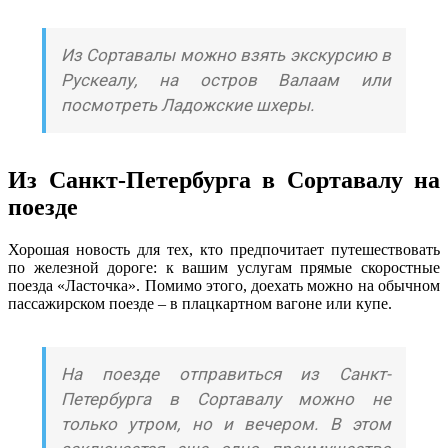
Из Сортавалы можно взять экскурсию в
Рускеалу, на остров Валаам или
посмотреть Ладожские шхеры.
Из Санкт-Петербурга в Сортавалу на
поезде
Хорошая новость для тех, кто предпочитает путешествовать
по железной дороге: к вашим услугам прямые скоростные
поезда «Ласточка». Помимо этого, доехать можно на обычном
пассажирском поезде – в плацкартном вагоне или купе.
На поезде отправиться из Санкт-
Петербурга в Сортавалу можно не
только утром, но и вечером. В этом