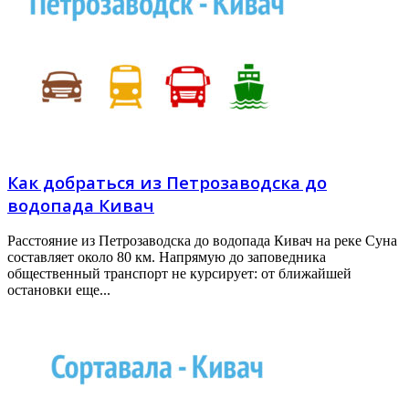
Как добраться из Петрозаводска до
водопада Кивач
Расстояние из Петрозаводска до водопада Кивач на реке Суна
составляет около 80 км. Напрямую до заповедника
общественный транспорт не курсирует: от ближайшей
остановки еще...