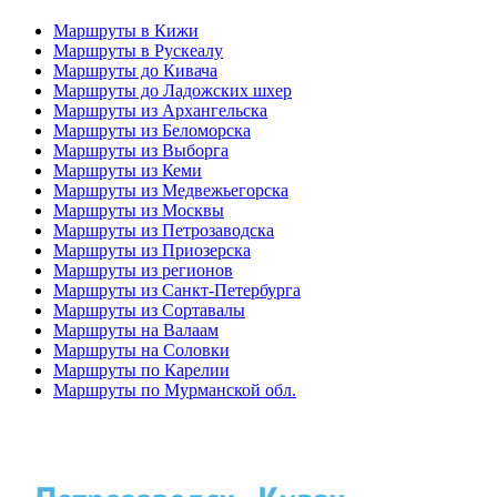
Маршруты в Кижи
Маршруты в Рускеалу
Маршруты до Кивача
Маршруты до Ладожских шхер
Маршруты из Архангельска
Маршруты из Беломорска
Маршруты из Выборга
Маршруты из Кеми
Маршруты из Медвежьегорска
Маршруты из Москвы
Маршруты из Петрозаводска
Маршруты из Приозерска
Маршруты из регионов
Маршруты из Санкт-Петербурга
Маршруты из Сортавалы
Маршруты на Валаам
Маршруты на Соловки
Маршруты по Карелии
Маршруты по Мурманской обл.