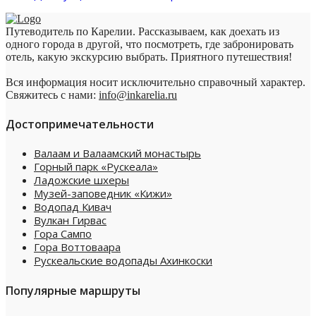
Путеводитель по Карелии. Рассказываем, как доехать из
одного города в другой, что посмотреть, где забронировать
отель, какую экскурсию выбрать. Приятного путешествия!
Вся информация носит исключительно справочный характер.
Свяжитесь с нами:
info@inkarelia.ru
Достопримечательности
Валаам и Валаамский монастырь
Горный парк «Рускеала»
Ладожские шхеры
Музей-заповедник «Кижи»
Водопад Кивач
Вулкан Гирвас
Гора Сампо
Гора Воттоваара
Рускеальские водопады Ахинкоски
Популярные маршруты