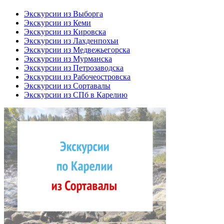
Экскурсии из Выборга
Экскурсии из Кеми
Экскурсии из Кировска
Экскурсии из Лахденпохьи
Экскурсии из Медвежьегорска
Экскурсии из Мурманска
Экскурсии из Петрозаводска
Экскурсии из Рабочеостровска
Экскурсии из Сортавалы
Экскурсии из СПб в Карелию