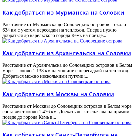
Как добраться из Мурманска на Соловки
Расстояние от Мурманска до Соловецких островов – около
634 км с учетом пересадки на теплоход. Сперва нужно
добраться до карельского города Кемь на поезде...
Как добраться из Архангельска на Соловки
Расстояние от Архангельска до Соловецких островов в Белом
море — около 1 138 км на машине с пересадкой на теплоход.
Добраться можно несколькими путями:...
Как добраться из Москвы на Соловки
Расстояние от Москвы до Соловецких островов в Белом море
составляет около 1 476 км. Доехать легко: сначала на прямом
поезде до города Кемь в...
Как добраться из Санкт-Петербурга на