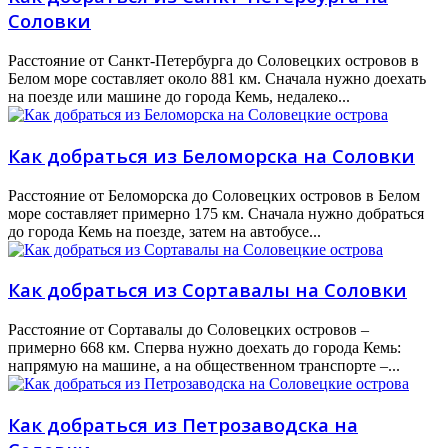
Соловки
Расстояние от Санкт-Петербурга до Соловецких островов в
Белом море составляет около 881 км. Сначала нужно доехать
на поезде или машине до города Кемь, недалеко...
Как добраться из Беломорска на Соловки
Расстояние от Беломорска до Соловецких островов в Белом
море составляет примерно 175 км. Сначала нужно добраться
до города Кемь на поезде, затем на автобусе...
Как добраться из Сортавалы на Соловки
Расстояние от Сортавалы до Соловецких островов –
примерно 668 км. Сперва нужно доехать до города Кемь:
напрямую на машине, а на общественном транспорте –...
Как добраться из Петрозаводска на