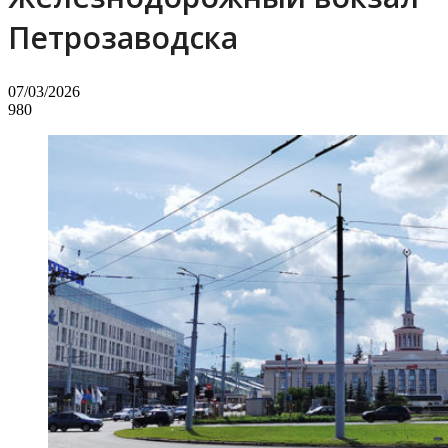
Петрозаводска
07/03/2026
980