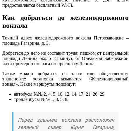
предоставляется бесплатный Wi-Fi.
Как добраться до железнодорожного
вокзала
Точный адрес железнодорожного вокзала Петрозаводска –
площадь Гагарина, д. 3.
Добраться до него не составит труда: пешком от центральной
площади Ленина около 15 минут, от Онежской набережной
идти примерно полчаса по проспекту Ленина.
Также можно добраться на такси или общественном
транспорте: остановка называется «Железнодорожный
вокзал». Какие маршруты подойдут:
автобусы №№ 2, 4, 5, 10, 12, 14, 17, 21, 26, 29;
троллейбусы №№ 1, 3, 5, 8.
Перед зданием вокзала расположен
зеленый сквер Юрия Гагарина,