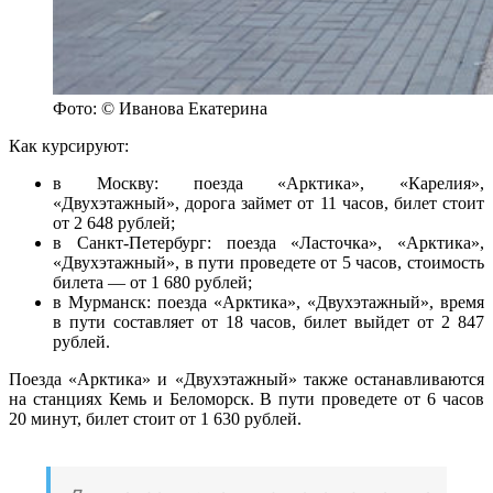
Фото: © Иванова Екатерина
Как курсируют:
в Москву: поезда «Арктика», «Карелия»,
«Двухэтажный», дорога займет от 11 часов, билет стоит
от 2 648 рублей;
в Санкт-Петербург: поезда «Ласточка», «Арктика»,
«Двухэтажный», в пути проведете от 5 часов, стоимость
билета — от 1 680 рублей;
в Мурманск: поезда «Арктика», «Двухэтажный», время
в пути составляет от 18 часов, билет выйдет от 2 847
рублей.
Поезда «Арктика» и «Двухэтажный» также останавливаются
на станциях Кемь и Беломорск. В пути проведете от 6 часов
20 минут, билет стоит от 1 630 рублей.