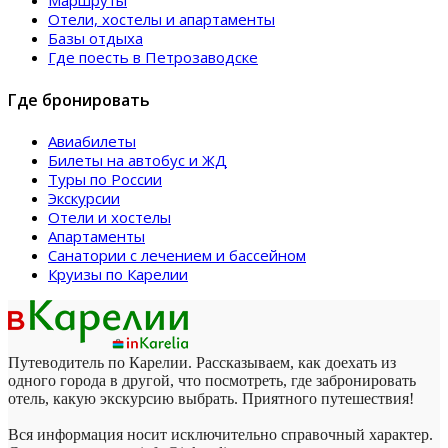
Маршруты
Отели, хостелы и апартаменты
Базы отдыха
Где поесть в Петрозаводске
Где бронировать
Авиабилеты
Билеты на автобус и ЖД
Туры по России
Экскурсии
Отели и хостелы
Апартаменты
Санатории с лечением и бассейном
Круизы по Карелии
Путеводитель по Карелии. Рассказываем, как доехать из
одного города в другой, что посмотреть, где забронировать
отель, какую экскурсию выбрать. Приятного путешествия!
Вся информация носит исключительно справочный характер.