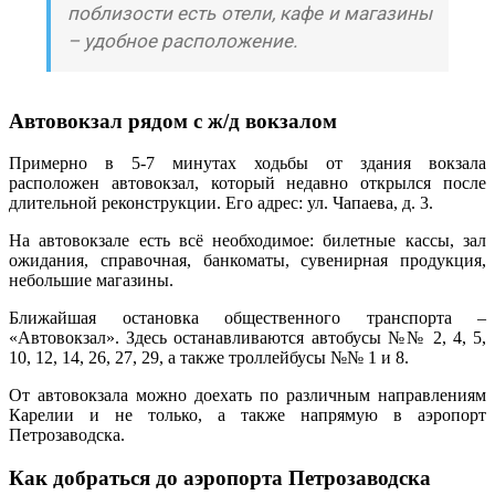
поблизости есть отели, кафе и магазины
– удобное расположение.
Автовокзал рядом с ж/д вокзалом
Примерно в 5-7 минутах ходьбы от здания вокзала
расположен автовокзал, который недавно открылся после
длительной реконструкции. Его адрес: ул. Чапаева, д. 3.
На автовокзале есть всё необходимое: билетные кассы, зал
ожидания, справочная, банкоматы, сувенирная продукция,
небольшие магазины.
Ближайшая остановка общественного транспорта –
«Автовокзал». Здесь останавливаются автобусы №№ 2, 4, 5,
10, 12, 14, 26, 27, 29, а также троллейбусы №№ 1 и 8.
От автовокзала можно доехать по различным направлениям
Карелии и не только, а также напрямую в аэропорт
Петрозаводска.
Как добраться до аэропорта Петрозаводска