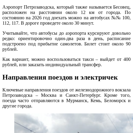
Аэропорт Петрозаводска, который также называется Бесовец,
расположен на расстоянии около 12 км от города. По
состоянию на 2026 год доехать можно на автобусах №№ 100,
112, 117. В дороге проведете около 30 минут.
Учитывайте, что автобусы до аэропорта курсируют довольно
редко: ориентировочно один-два раза в день, расписание
подстроено под прибытие самолетов. Билет стоит около 90
рублей.
Как вариант, можно воспользоваться такси – выйдет от 400
рублей, или заказать индивидуальный трансфер.
Направления поездов и электричек
Ключевые направления поездов от железнодорожного вокзала
Петрозаводска – Москва и Санкт-Петербург. Кроме того,
поезда часто отправляются в Мурманск, Кемь, Беломорск и
другие города.