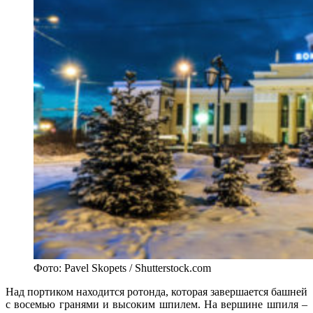
Фото: Pavel Skopets / Shutterstock.com
Над портиком находится ротонда, которая завершается башней
с восемью гранями и высоким шпилем. На вершине шпиля –