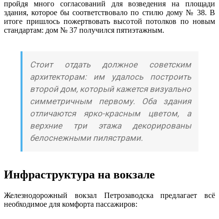
пройдя много согласований для возведения на площади
здания, которое бы соответствовало по стилю дому № 38. В
итоге пришлось пожертвовать высотой потолков по новым
стандартам: дом № 37 получился пятиэтажным.
Стоит отдать должное советским
архитекторам: им удалось построить
второй дом, который кажется визуально
симметричным первому. Оба здания
отличаются ярко-красным цветом, а
верхние три этажа декорированы
белоснежными пилястрами.
Инфраструктура на вокзале
Железнодорожный вокзал Петрозаводска предлагает всё
необходимое для комфорта пассажиров: