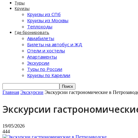
Туры
Круизы
Круизы из СПб
Круизы из Москвы
Теплоходы
Где бронировать
Авиабилеты
Билеты на автобус и ЖД
Отели и хостелы
Апартаменты
Экскурсии
Туры по России
Круизы по Карелии
Главная
Экскурсии
Экскурсии гастрономические в Петрозавод
Экскурсии гастрономически
19/05/2026
444