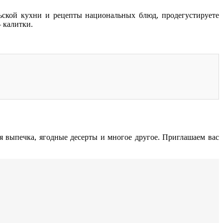
ьской кухни и рецепты национальных блюд, продегустируете
 калитки.
я выпечка, ягодные десерты и многое другое. Приглашаем вас