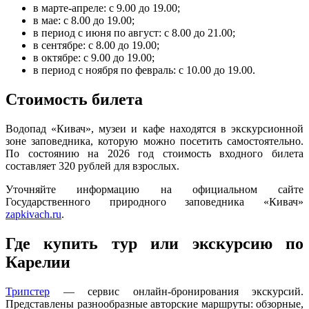
в марте-апреле: с 9.00 до 19.00;
в мае: с 8.00 до 19.00;
в период с июня по август: с 8.00 до 21.00;
в сентябре: с 8.00 до 19.00;
в октябре: с 9.00 до 19.00;
в период с ноября по февраль: с 10.00 до 19.00.
Стоимость билета
Водопад «Кивач», музеи и кафе находятся в экскурсионной
зоне заповедника, которую можно посетить самостоятельно.
По состоянию на 2026 год стоимость входного билета
составляет 320 рублей для взрослых.
Уточняйте информацию на официальном сайте
Государственного природного заповедника «Кивач»
zapkivach.ru
.
Где купить тур или экскурсию по
Карелии
Трипстер
— сервис онлайн-бронирования экскурсий.
Представлены разнообразные авторские маршруты: обзорные,