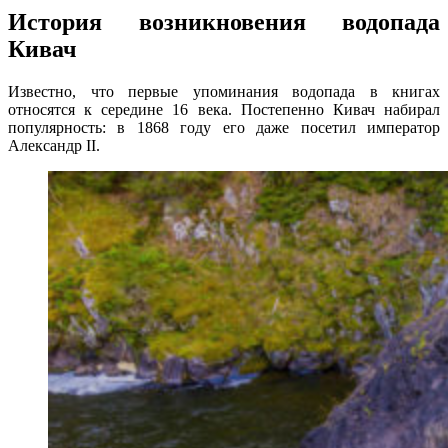
История возникновения водопада
Кивач
Известно, что первые упоминания водопада в книгах
относятся к середине 16 века. Постепенно Кивач набирал
популярность: в 1868 году его даже посетил император
Александр II.