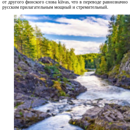
от другого финского слова kiivas, что в переводе равнозначно
русским прилагательным мощный и стремительный.