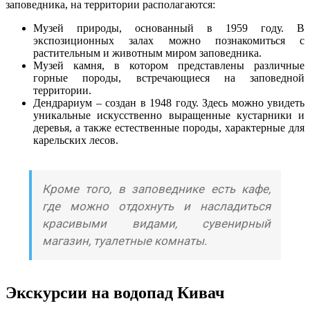
заповедника, на территории располагаются:
Музей природы, основанный в 1959 году. В
экспозиционных залах можно познакомиться с
растительным и животным миром заповедника.
Музей камня, в котором представлены различные
горные породы, встречающиеся на заповедной
территории.
Дендрариум – создан в 1948 году. Здесь можно увидеть
уникальные искусственно выращенные кустарники и
деревья, а также естественные породы, характерные для
карельских лесов.
Кроме того, в заповеднике есть кафе,
где можно отдохнуть и насладиться
красивыми видами, сувенирный
магазин, туалетные комнаты.
Экскурсии на водопад Кивач