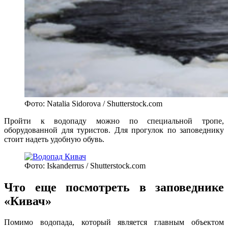
Фото: Natalia Sidorova / Shutterstock.com
Пройти к водопаду можно по специальной тропе,
оборудованной для туристов. Для прогулок по заповеднику
стоит надеть удобную обувь.
Фото: Iskanderrus / Shutterstock.com
Что еще посмотреть в заповеднике
«Кивач»
Помимо водопада, который является главным объектом