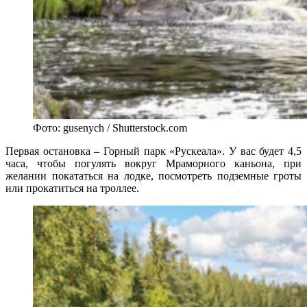
Фото: gusenych / Shutterstock.com
Первая остановка – Горный парк «Рускеала». У вас будет 4,5
часа, чтобы погулять вокруг Мраморного каньона, при
желании покататься на лодке, посмотреть подземные гроты
или прокатиться на троллее.