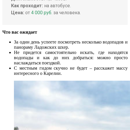
Как проходит:
на автобусе.
Цена:
от
4 000 руб.
за человека.
Что вас ожидает
За один день успеете посмотреть несколько водопадов и
панораму Ладожских шхер.
Не придется самостоятельно искать, где находятся
водопады и как до них добраться: можно просто
наслаждаться поездкой.
С местным гидом скучно не будет – расскажет массу
интересного о Карелии.