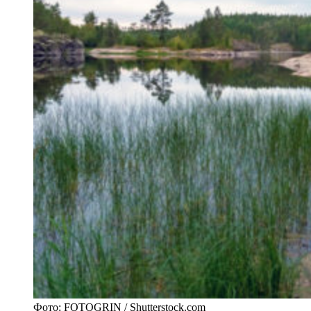
Фото: FOTOGRIN / Shutterstock.com