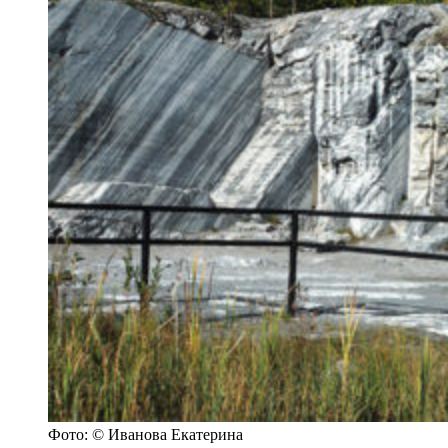
Фото: © Иванова Екатерина