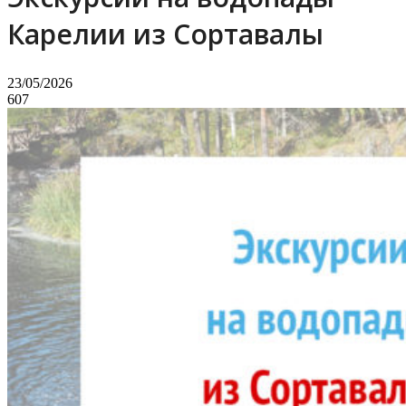
Карелии из Сортавалы
23/05/2026
607