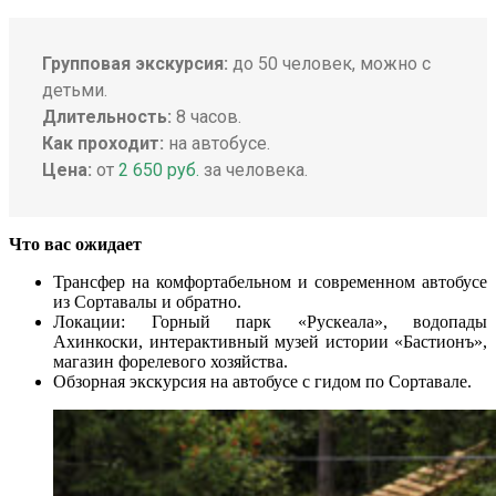
Групповая экскурсия:
до 50 человек, можно с
детьми.
Длительность:
8 часов.
Как проходит:
на автобусе.
Цена:
от
2 650 руб.
за человека.
Что вас ожидает
Трансфер на комфортабельном и современном автобусе
из Сортавалы и обратно.
Локации: Горный парк «Рускеала», водопады
Ахинкоски, интерактивный музей истории «Бастионъ»,
магазин форелевого хозяйства.
Обзорная экскурсия на автобусе с гидом по Сортавале.