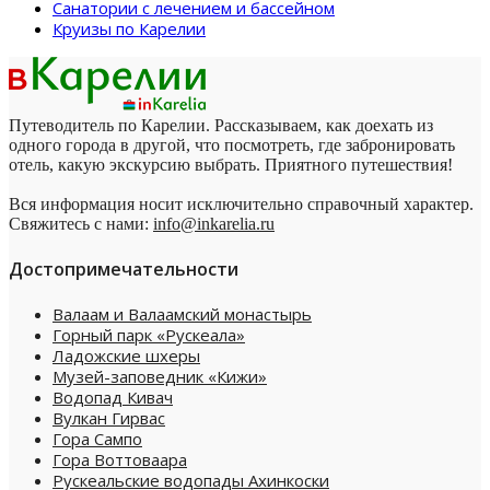
Санатории с лечением и бассейном
Круизы по Карелии
Путеводитель по Карелии. Рассказываем, как доехать из
одного города в другой, что посмотреть, где забронировать
отель, какую экскурсию выбрать. Приятного путешествия!
Вся информация носит исключительно справочный характер.
Свяжитесь с нами:
info@inkarelia.ru
Достопримечательности
Валаам и Валаамский монастырь
Горный парк «Рускеала»
Ладожские шхеры
Музей-заповедник «Кижи»
Водопад Кивач
Вулкан Гирвас
Гора Сампо
Гора Воттоваара
Рускеальские водопады Ахинкоски