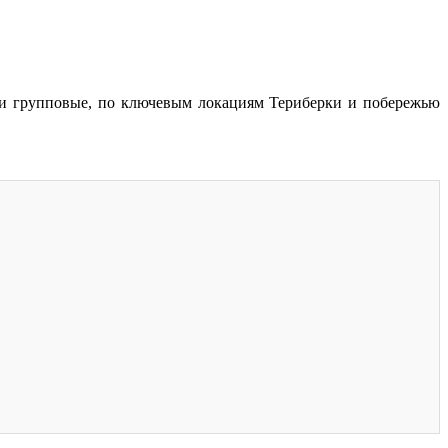
 и групповые, по ключевым локациям Териберки и побережью