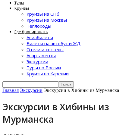
Туры
Круизы
Круизы из СПб
Круизы из Москвы
Теплоходы
Где бронировать
Авиабилеты
Билеты на автобус и ЖД
Отели и хостелы
Апартаменты
Экскурсии
Туры по России
Круизы по Карелии
Главная
Экскурсии
Экскурсии в Хибины из Мурманска
Экскурсии в Хибины из
Мурманска