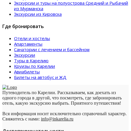
Экскурсии и туры на полуострова Средний и Рыбачий
из Мурманска
Экскурсии из Кировска
Где бронировать
Отели и хостелы
Апартаменты
Санатории с лечением и бассейном
Экскурсии
Туры в Карелию
Круизы по Карелии
Авиабилеты
Билеты на автобус и ЖД
Путеводитель по Карелии. Рассказываем, как доехать из
одного города в другой, что посмотреть, где забронировать
отель, какую экскурсию выбрать. Приятного путешествия!
Вся информация носит исключительно справочный характер.
Свяжитесь с нами:
info@inkarelia.ru