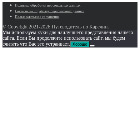
Политика обработки персональных данных
Согласие на обработку персональных данных
Пользовательское cоглашение
© Copyright 2021-
2026 Путеводитель по Карелии.
Мы используем куки для наилучшего представления нашего
сайта. Если Вы продолжите использовать сайт, мы будем
считать что Вас это устраивает.
Хорошо