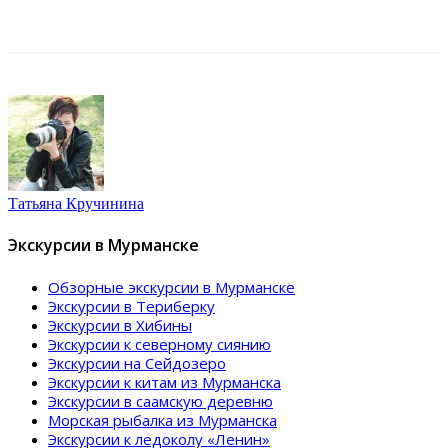
Татьяна Кручинина
Экскурсии в Мурманске
Обзорные экскурсии в Мурманске
Экскурсии в Териберку
Экскурсии в Хибины
Экскурсии к северному сиянию
Экскурсии на Сейдозеро
Экскурсии к китам из Мурманска
Экскурсии в саамскую деревню
Морская рыбалка из Мурманска
Экскурсии к ледоколу «Ленин»