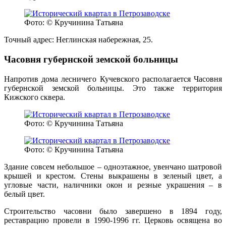
Фото: © Кручинина Татьяна
Точный адрес: Неглинская набережная, 25.
Часовня губернской земской больницы
Напротив дома лесничего Кучевского располагается Часовня
губернской земской больницы. Это также территория
Кижского сквера.
Фото: © Кручинина Татьяна
Фото: © Кручинина Татьяна
Здание совсем небольшое – одноэтажное, увенчано шатровой
крышей и крестом. Стены выкрашены в зеленый цвет, а
угловые части, наличники окон и резные украшения – в
белый цвет.
Строительство часовни было завершено в 1894 году,
реставрацию провели в 1990-1996 гг. Церковь освящена во