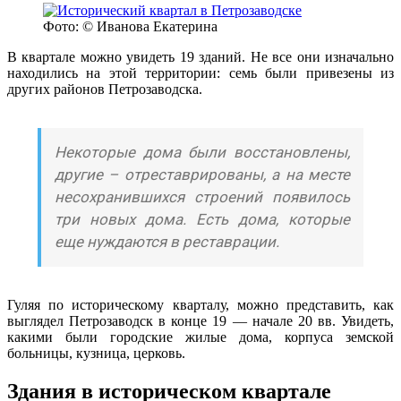
Фото: © Иванова Екатерина
В квартале можно увидеть 19 зданий. Не все они изначально
находились на этой территории: семь были привезены из
других районов Петрозаводска.
Некоторые дома были восстановлены,
другие – отреставрированы, а на месте
несохранившихся строений появилось
три новых дома. Есть дома, которые
еще нуждаются в реставрации.
Гуляя по историческому кварталу, можно представить, как
выглядел Петрозаводск в конце 19 — начале 20 вв. Увидеть,
какими были городские жилые дома, корпуса земской
больницы, кузница, церковь.
Здания в историческом квартале