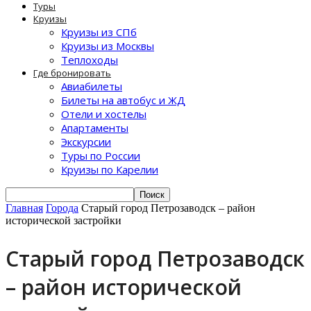
Туры
Круизы
Круизы из СПб
Круизы из Москвы
Теплоходы
Где бронировать
Авиабилеты
Билеты на автобус и ЖД
Отели и хостелы
Апартаменты
Экскурсии
Туры по России
Круизы по Карелии
Главная
Города
Старый город Петрозаводск – район
исторической застройки
Старый город Петрозаводск
– район исторической