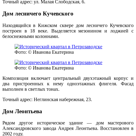
Точный адрес: ул. Малая Слободская, 6.
Дом лесничего Кучевского
Находящийся в Кижском сквере дом лесничего Кучевского
построен в 18 веке. Выделяется мезонином и лоджией с
белоснежными колоннами.
Фото: © Иванова Екатерина
Фото: © Иванова Екатерина
Композиция включает центральный двухэтажный корпус и
два пристроенных к нему одноэтажных флигеля. Фасад
выполнен в светлых тонах.
Точный адрес: Неглинская набережная, 23.
Дом Леонтьева
Рядом другое историческое здание — дом мастерового
Александровского завода Андрея Леонтьева. Восстановлен в
2002 году.