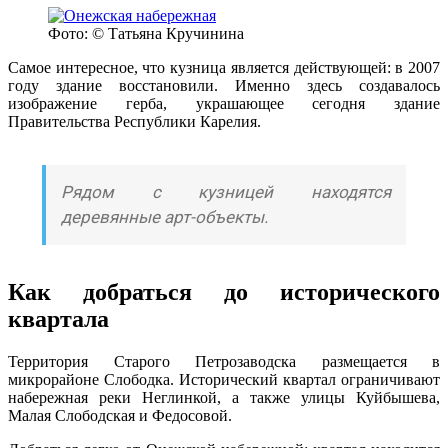
Фото: © Татьяна Кручинина
Самое интересное, что кузница является действующей: в 2007
году здание восстановили. Именно здесь создавалось
изображение герба, украшающее сегодня здание
Правительства Республики Карелия.
Рядом с кузницей находятся
деревянные арт-объекты.
Как добраться до исторического
квартала
Территория Старого Петрозаводска размещается в
микрорайоне Слободка. Исторический квартал ограничивают
набережная реки Неглинкой, а также улицы Куйбышева,
Малая Слободская и Федосовой.