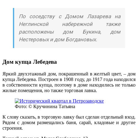
По соседству с Домом Лазарева на
Неглинской набережной также
расположены дом Букина, дом
Нестеровых и дом Богдановых.
Дом купца Лебедева
Яркий двухэтажный дом, покрашенный в желтый цвет, – дом
купца Лебедева. Построен в 1908 году, до 1917 года находился
в собственности купца, поэтому в доме находились не только
жилые помещения, но также торговая лавка.
Фото: © Кручинина Татьяна
К слову сказать, в торговую лавку был сделан отдельный вход.
Рядом с домом размещались баня, сарай, кладовые и другие
строения.