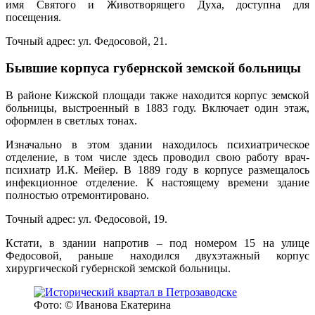
имя Святого и Животворящего Духа, доступна для
посещения.
Точный адрес: ул. Федосовой, 21.
Бывшие корпуса губернской земской больницы
В районе Кижской площади также находится корпус земской
больницы, выстроенный в 1883 году. Включает один этаж,
оформлен в светлых тонах.
Изначально в этом здании находилось психиатрическое
отделение, в том числе здесь проводил свою работу врач-
психиатр И.К. Мейер. В 1889 году в корпусе размещалось
инфекционное отделение. К настоящему времени здание
полностью отремонтировано.
Точный адрес: ул. Федосовой, 19.
Кстати, в здании напротив – под номером 15 на улице
Федосовой, раньше находился двухэтажный корпус
хирургической губернской земской больницы.
Фото: © Иванова Екатерина