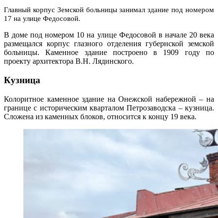
Главный корпус Земской больницы занимал здание под номером
17 на улице Федосовой.
В доме под номером 10 на улице Федосовой в начале 20 века
размещался корпус глазного отделения губернской земской
больницы. Каменное здание построено в 1909 году по
проекту архитектора В.Н. Лядинского.
Кузница
Колоритное каменное здание на Онежской набережной – на
границе с историческим кварталом Петрозаводска – кузница.
Сложена из каменных блоков, относится к концу 19 века.