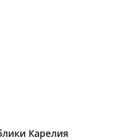
блики Карелия